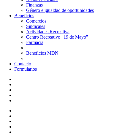
Finanzas
Género e igualdad de oportunidades
Beneficios
Comercios
Sindicales
Actividades Recreativa
Centro Recreativo "19 de Mayo"
Farmacia
Beneficios MDN
Contacto
Formularios