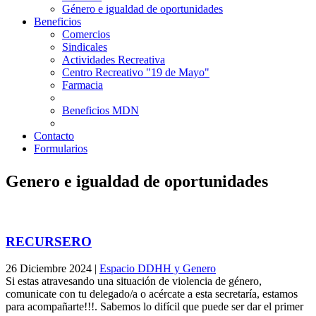
Género e igualdad de oportunidades
Beneficios
Comercios
Sindicales
Actividades Recreativa
Centro Recreativo "19 de Mayo"
Farmacia
Beneficios MDN
Contacto
Formularios
Genero e igualdad de oportunidades
RECURSERO
26 Diciembre 2024
|
Espacio DDHH y Genero
Si estas atravesando una situación de violencia de género,
comunicate con tu delegado/a o acércate a esta secretaría, estamos
para acompañarte!!!. Sabemos lo difícil que puede ser dar el primer