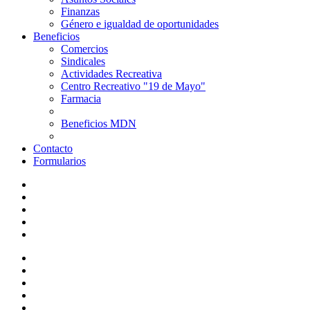
Finanzas
Género e igualdad de oportunidades
Beneficios
Comercios
Sindicales
Actividades Recreativa
Centro Recreativo "19 de Mayo"
Farmacia
Beneficios MDN
Contacto
Formularios