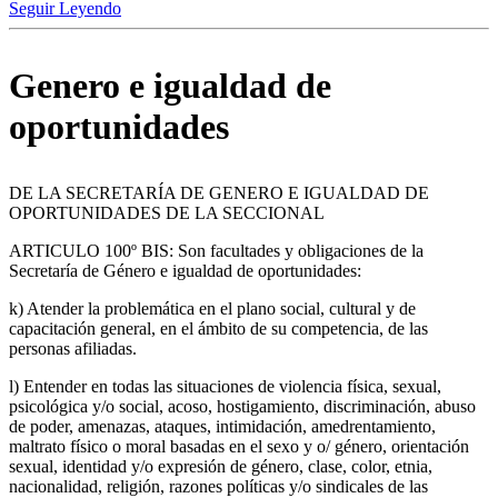
Seguir Leyendo
Genero e igualdad de
oportunidades
DE LA SECRETARÍA DE GENERO E IGUALDAD DE
OPORTUNIDADES DE LA SECCIONAL
ARTICULO 100º BIS: Son facultades y obligaciones de la
Secretaría de Género e igualdad de oportunidades:
k) Atender la problemática en el plano social, cultural y de
capacitación general, en el ámbito de su competencia, de las
personas afiliadas.
l) Entender en todas las situaciones de violencia física, sexual,
psicológica y/o social, acoso, hostigamiento, discriminación, abuso
de poder, amenazas, ataques, intimidación, amedrentamiento,
maltrato físico o moral basadas en el sexo y o/ género, orientación
sexual, identidad y/o expresión de género, clase, color, etnia,
nacionalidad, religión, razones políticas y/o sindicales de las