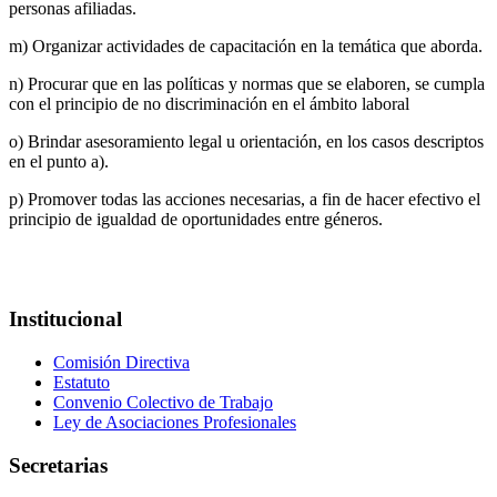
personas afiliadas.
m) Organizar actividades de capacitación en la temática que aborda.
n) Procurar que en las políticas y normas que se elaboren, se cumpla
con el principio de no discriminación en el ámbito laboral
o) Brindar asesoramiento legal u orientación, en los casos descriptos
en el punto a).
p) Promover todas las acciones necesarias, a fin de hacer efectivo el
principio de igualdad de oportunidades entre géneros.
Institucional
Comisión Directiva
Estatuto
Convenio Colectivo de Trabajo
Ley de Asociaciones Profesionales
Secretarias