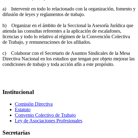
a) Intervenir en todo lo relacionado con la organización, fomento y
difusión de leyes y reglamentos de trabajo.
b) Organizar en el ámbito de la Seccional la Asesoría Jurídica que
atienda las consultas referentes a la aplicación de escalafones,
licencias y todo lo relativo al régimen de la Convención Colectiva
de Trabajo, y remuneraciones de los afiliados.
c) Colaborar con el Secretario de Asuntos Sindicales de la Mesa
Directiva Nacional en los estudios que tengan por objeto mejorar las
condiciones de trabajo y toda acción afín a este propósito.
Institucional
Comisión Directiva
Estatuto
Convenio Colectivo de Trabajo
Ley de Asociaciones Profesionales
Secretarias