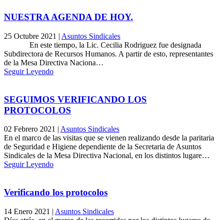
NUESTRA AGENDA DE HOY.
25 Octubre 2021
|
Asuntos Sindicales
En este tiempo, la Lic. Cecilia Rodriguez fue designada
Subdirectora de Recursos Humanos. A partir de esto, representantes
de la Mesa Directiva Naciona…
Seguir Leyendo
SEGUIMOS VERIFICANDO LOS
PROTOCOLOS
02 Febrero 2021
|
Asuntos Sindicales
En el marco de las visitas que se vienen realizando desde la paritaria
de Seguridad e Higiene dependiente de la Secretaria de Asuntos
Sindicales de la Mesa Directiva Nacional, en los distintos lugare…
Seguir Leyendo
Verificando los protocolos
14 Enero 2021
|
Asuntos Sindicales