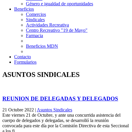
Género e igualdad de oportunidades
Beneficios
Comercios
Sindicales
Actividades Recreativa
Centro Recreativo "19 de Mayo"
Farmacia
Beneficios MDN
Contacto
Formularios
ASUNTOS SINDICALES
REUNION DE DELEGADAS Y DELEGADOS
21 Octubre 2022
|
Asuntos Sindicales
Este viernes 21 de Octubre, y ante una concurrida asistencia del
cuerpo de delegados y delegadas, se desarrolló la reunión
convocada para este día por la Comisión Directiva de esta Seccional
a los fi…