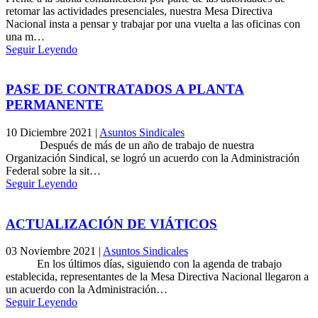
retomar las actividades presenciales, nuestra Mesa Directiva
Nacional insta a pensar y trabajar por una vuelta a las oficinas con
una m…
Seguir Leyendo
PASE DE CONTRATADOS A PLANTA
PERMANENTE
10 Diciembre 2021
|
Asuntos Sindicales
Después de más de un año de trabajo de nuestra
Organización Sindical, se logró un acuerdo con la Administración
Federal sobre la sit…
Seguir Leyendo
ACTUALIZACIÓN DE VIÁTICOS
03 Noviembre 2021
|
Asuntos Sindicales
En los últimos días, siguiendo con la agenda de trabajo
establecida, representantes de la Mesa Directiva Nacional llegaron a
un acuerdo con la Administración…
Seguir Leyendo