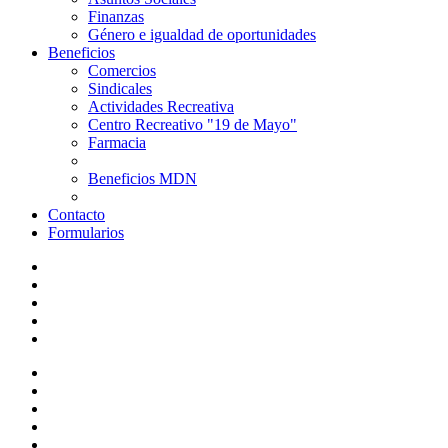
Finanzas
Género e igualdad de oportunidades
Beneficios
Comercios
Sindicales
Actividades Recreativa
Centro Recreativo "19 de Mayo"
Farmacia
Beneficios MDN
Contacto
Formularios