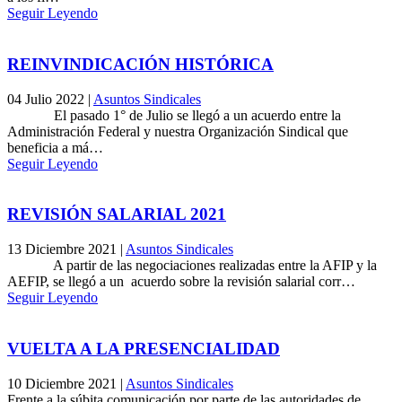
Seguir Leyendo
REINVINDICACIÓN HISTÓRICA
04 Julio 2022
|
Asuntos Sindicales
El pasado 1° de Julio se llegó a un acuerdo entre la
Administración Federal y nuestra Organización Sindical que
beneficia a má…
Seguir Leyendo
REVISIÓN SALARIAL 2021
13 Diciembre 2021
|
Asuntos Sindicales
A partir de las negociaciones realizadas entre la AFIP y la
AEFIP, se llegó a un acuerdo sobre la revisión salarial corr…
Seguir Leyendo
VUELTA A LA PRESENCIALIDAD
10 Diciembre 2021
|
Asuntos Sindicales
Frente a la súbita comunicación por parte de las autoridades de