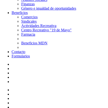
Finanzas
Género e igualdad de oportunidades
Beneficios
Comercios
Sindicales
Actividades Recreativa
Centro Recreativo "19 de Mayo"
Farmacia
Beneficios MDN
Contacto
Formularios