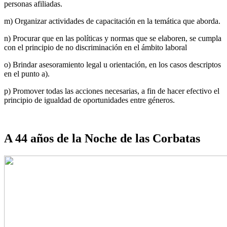
personas afiliadas.
m) Organizar actividades de capacitación en la temática que aborda.
n) Procurar que en las políticas y normas que se elaboren, se cumpla
con el principio de no discriminación en el ámbito laboral
o) Brindar asesoramiento legal u orientación, en los casos descriptos
en el punto a).
p) Promover todas las acciones necesarias, a fin de hacer efectivo el
principio de igualdad de oportunidades entre géneros.
A 44 años de la Noche de las Corbatas